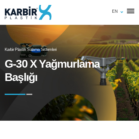
EN
Karbir Plastik Sulama Sistemleri
G-30 X Yağmurlama
Başlığı