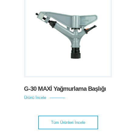
G-30 MAXİ Yağmurlama Başlığı
Ürünü İncele
Tüm Ürünleri İncele