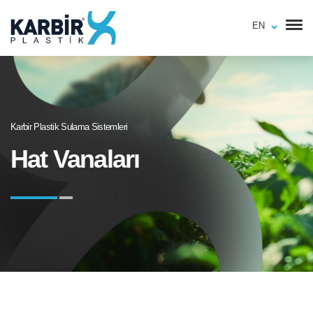
EN
Karbir Plastik Sulama Sistemleri
Hat Vanaları