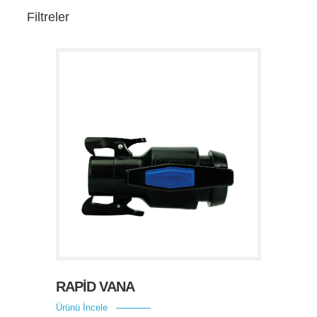
Filtreler
RAPİD VANA
Ürünü İncele