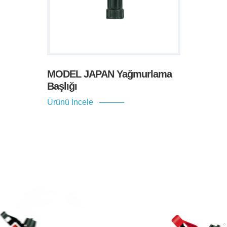
MODEL JAPAN Yağmurlama
Başlığı
Ürünü İncele