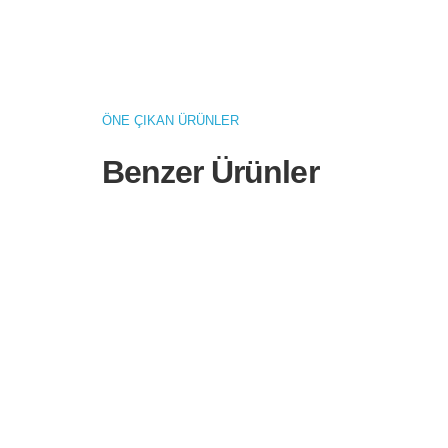
ÖNE ÇIKAN ÜRÜNLER
Benzer Ürünler