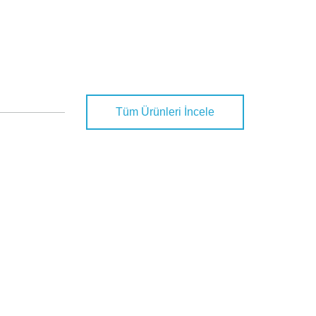
Tüm Ürünleri İncele