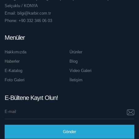
Selçuklu / KONYA
Email:
bilgi@karbir.com.tr
Phone:
+90 332 346 06 03
Menüler
Hakkımızda
Ürünler
Haberler
Blog
E-Katalog
Video Galeri
Foto Galeri
İletişim
E-Bültene Kayıt Olun!
Gönder