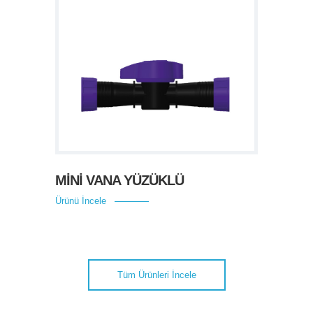
MİNİ VANA YÜZÜKLÜ
Ürünü İncele
Tüm Ürünleri İncele