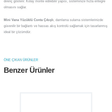
direnç gösterir. Kolay monte edilebilir yapısı, sisteminize hızla entegre
olmasını sağlar.
Mini Vana Yüzüklü Conta Çıkışlı
, damlama sulama sistemlerinizde
güvenilir bir bağlantı ve hassas akış kontrolü sağlamak için tasarlanmış
ideal bir çözümdür.
ÖNE ÇIKAN ÜRÜNLER
Benzer Ürünler