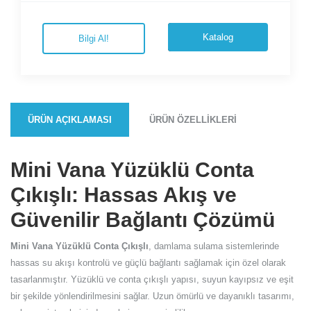
Katalog
Bilgi Al!
ÜRÜN AÇIKLAMASI
ÜRÜN ÖZELLIKLERI
Mini Vana Yüzüklü Conta
Çıkışlı: Hassas Akış ve
Güvenilir Bağlantı Çözümü
Mini Vana Yüzüklü Conta Çıkışlı
, damlama sulama sistemlerinde
hassas su akışı kontrolü ve güçlü bağlantı sağlamak için özel olarak
tasarlanmıştır. Yüzüklü ve conta çıkışlı yapısı, suyun kayıpsız ve eşit
bir şekilde yönlendirilmesini sağlar. Uzun ömürlü ve dayanıklı tasarımı,